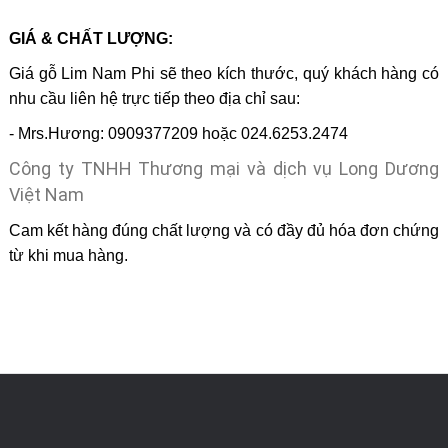
GIÁ & CHẤT LƯỢNG:
Giá gỗ Lim Nam Phi sẽ theo kích thước, quý khách hàng có
nhu cầu liên hệ trực tiếp theo địa chỉ sau:
- Mrs.Hương: 0909377209 hoặc 024.6253.2474
Công ty TNHH Thương mại và dịch vụ Long Dương
Việt Nam
Cam kết hàng đúng chất lượng và có đầy đủ hóa đơn chứng
từ khi mua hàng.