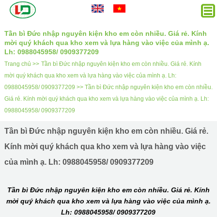
Tần bì Đức nhập nguyên kiện kho em còn nhiều. Giá rẻ. Kính
mời quý khách qua kho xem và lựa hàng vào việc của mình ạ.
Lh: 0988045958/ 0909377209
Trang chủ >>
Tần bì Đức nhập nguyên kiện kho em còn nhiều. Giá rẻ. Kính
mời quý khách qua kho xem và lựa hàng vào việc của mình ạ. Lh:
0988045958/ 0909377209 >>
Tần bì Đức nhập nguyên kiện kho em còn nhiều.
Giá rẻ. Kính mời quý khách qua kho xem và lựa hàng vào việc của mình ạ. Lh:
0988045958/ 0909377209
Tần bì Đức nhập nguyên kiện kho em còn nhiều. Giá rẻ.
Kính mời quý khách qua kho xem và lựa hàng vào việc
của mình ạ. Lh: 0988045958/ 0909377209
Tần bì Đức nhập nguyên kiện kho em còn nhiều. Giá rẻ. Kính
mời quý khách qua kho xem và lựa hàng vào việc của mình ạ.
Lh: 0988045958/ 0909377209