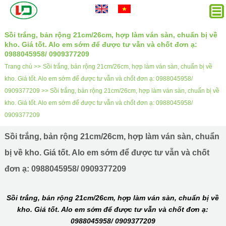
Sồi trắng, bản rộng 21cm/26cm, hợp làm ván sàn, chuẩn bị về
kho. Giá tốt. Alo em sớm để được tư vẫn và chốt đơn ạ:
0988045958/ 0909377209
Trang chủ >>
Sồi trắng, bản rộng 21cm/26cm, hợp làm ván sàn, chuẩn bị về
kho. Giá tốt. Alo em sớm để được tư vẫn và chốt đơn ạ: 0988045958/
0909377209 >>
Sồi trắng, bản rộng 21cm/26cm, hợp làm ván sàn, chuẩn bị về
kho. Giá tốt. Alo em sớm để được tư vẫn và chốt đơn ạ: 0988045958/
0909377209
Sồi trắng, bản rộng 21cm/26cm, hợp làm ván sàn, chuẩn
bị về kho. Giá tốt. Alo em sớm để được tư vẫn và chốt
đơn ạ: 0988045958/ 0909377209
Sồi trắng, bản rộng 21cm/26cm, hợp làm ván sàn, chuẩn bị về
kho. Giá tốt. Alo em sớm để được tư vẫn và chốt đơn ạ:
0988045958/ 0909377209