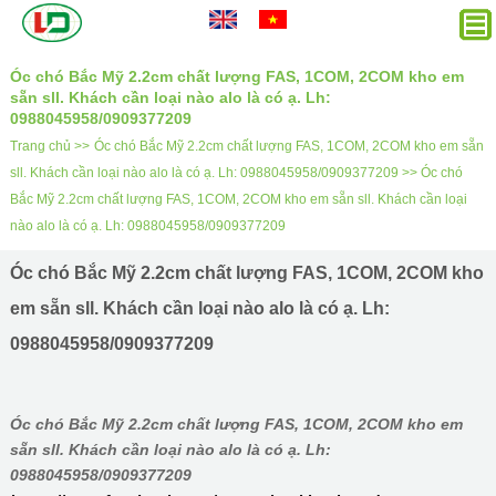
Óc chó Bắc Mỹ 2.2cm chất lượng FAS, 1COM, 2COM kho em
sẵn sll. Khách cần loại nào alo là có ạ. Lh:
0988045958/0909377209
Trang chủ >>
Óc chó Bắc Mỹ 2.2cm chất lượng FAS, 1COM, 2COM kho em sẵn
sll. Khách cần loại nào alo là có ạ. Lh: 0988045958/0909377209 >>
Óc chó
Bắc Mỹ 2.2cm chất lượng FAS, 1COM, 2COM kho em sẵn sll. Khách cần loại
nào alo là có ạ. Lh: 0988045958/0909377209
Óc chó Bắc Mỹ 2.2cm chất lượng FAS, 1COM, 2COM kho
em sẵn sll. Khách cần loại nào alo là có ạ. Lh:
0988045958/0909377209
Óc chó Bắc Mỹ 2.2cm chất lượng FAS, 1COM, 2COM kho em
sẵn sll. Khách cần loại nào alo là có ạ. Lh:
0988045958/0909377209