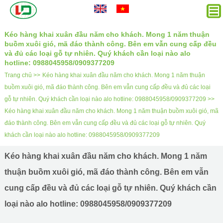
Kéo hàng khai xuân đầu năm cho khách. Mong 1 năm thuận
buồm xuôi gió, mã đáo thành công. Bên em vẫn cung cấp đều
và đủ các loại gỗ tự nhiên. Quý khách cần loại nào alo
hotline: 0988045958/0909377209
Trang chủ >>
Kéo hàng khai xuân đầu năm cho khách. Mong 1 năm thuận
buồm xuôi gió, mã đáo thành công. Bên em vẫn cung cấp đều và đủ các loại
gỗ tự nhiên. Quý khách cần loại nào alo hotline: 0988045958/0909377209 >>
Kéo hàng khai xuân đầu năm cho khách. Mong 1 năm thuận buồm xuôi gió, mã
đáo thành công. Bên em vẫn cung cấp đều và đủ các loại gỗ tự nhiên. Quý
khách cần loại nào alo hotline: 0988045958/0909377209
Kéo hàng khai xuân đầu năm cho khách. Mong 1 năm
thuận buồm xuôi gió, mã đáo thành công. Bên em vẫn
cung cấp đều và đủ các loại gỗ tự nhiên. Quý khách cần
loại nào alo hotline: 0988045958/0909377209