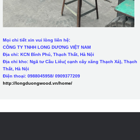
Mọi chi tiết xin vui lòng liên hệ:
CÔNG TY TNHH LONG DƯƠNG VIỆT NAM
Địa chỉ: KCN Bình Phú, Thạch Thất, Hà Nội
Địa chỉ kho: Ngã tư Cầu Liêu( cạnh cây xăng Thạch Xá), Thạch
Thất, Hà Nội
Điện thoại: 0988045958/ 0909377209
http://longduongwood.vn/home/