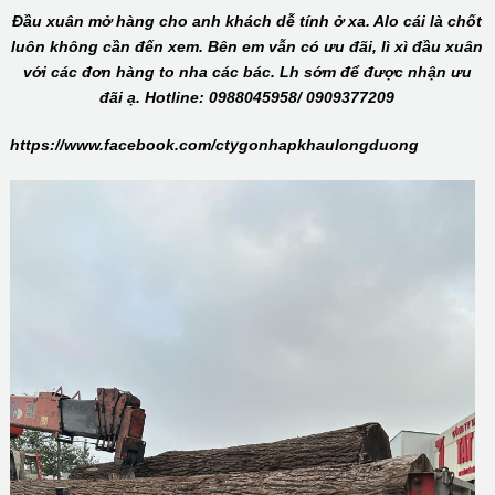
Đầu xuân mở hàng cho anh khách dễ tính ở xa. Alo cái là chốt
luôn không cần đến xem. Bên em vẫn có ưu đãi, lì xì đầu xuân
với các đơn hàng to nha các bác. Lh sớm để được nhận ưu
đãi ạ. Hotline: 0988045958/ 0909377209
https://www.facebook.com/ctygonhapkhaulongduong