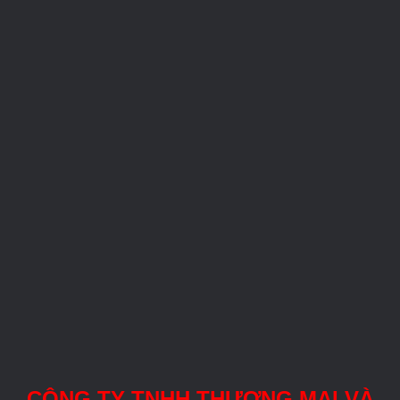
CÔNG TY TNHH THƯƠNG MẠI VÀ